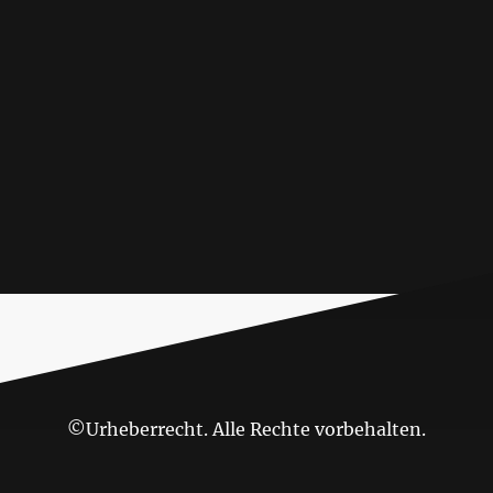
©Urheberrecht. Alle Rechte vorbehalten.