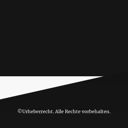
©Urheberrecht. Alle Rechte vorbehalten.