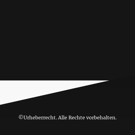
©Urheberrecht. Alle Rechte vorbehalten.