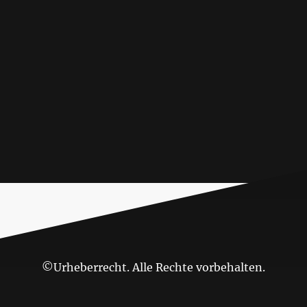
©Urheberrecht. Alle Rechte vorbehalten.