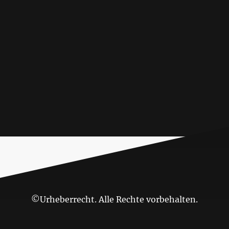
©Urheberrecht. Alle Rechte vorbehalten.