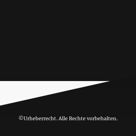
©Urheberrecht. Alle Rechte vorbehalten.