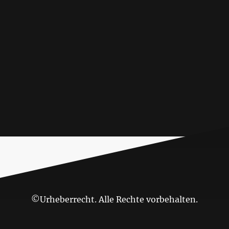
©Urheberrecht. Alle Rechte vorbehalten.