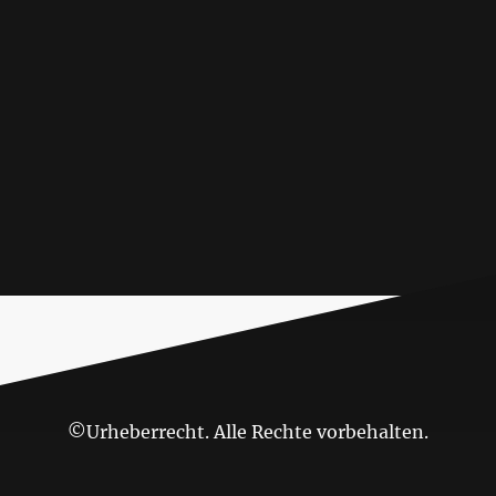
©Urheberrecht. Alle Rechte vorbehalten.