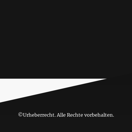
©Urheberrecht. Alle Rechte vorbehalten.