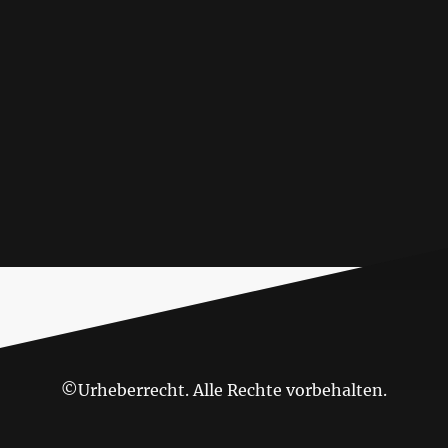
©Urheberrecht. Alle Rechte vorbehalten.