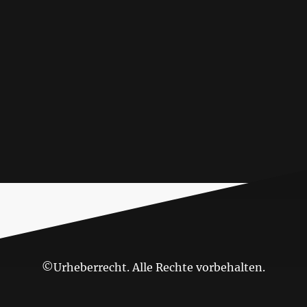
©Urheberrecht. Alle Rechte vorbehalten.