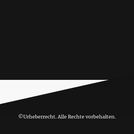
©Urheberrecht. Alle Rechte vorbehalten.