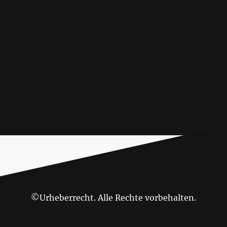
©Urheberrecht. Alle Rechte vorbehalten.