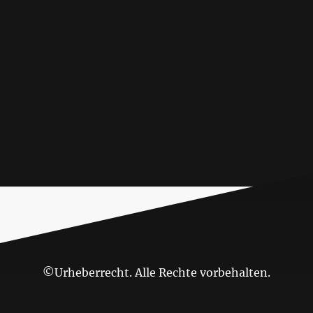
©Urheberrecht. Alle Rechte vorbehalten.