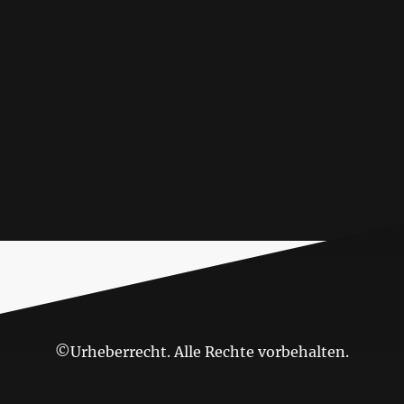
©Urheberrecht. Alle Rechte vorbehalten.