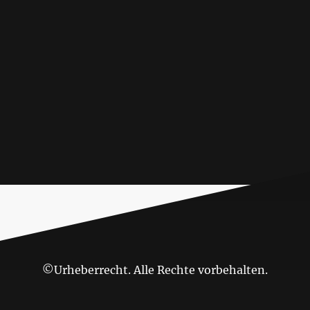
©Urheberrecht. Alle Rechte vorbehalten.