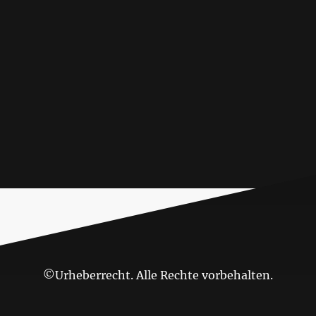
©Urheberrecht. Alle Rechte vorbehalten.