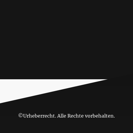
©Urheberrecht. Alle Rechte vorbehalten.