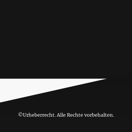
©Urheberrecht. Alle Rechte vorbehalten.