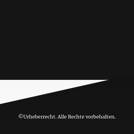
©Urheberrecht. Alle Rechte vorbehalten.