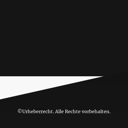
©Urheberrecht. Alle Rechte vorbehalten.