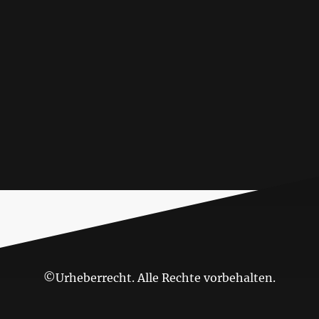
©Urheberrecht. Alle Rechte vorbehalten.