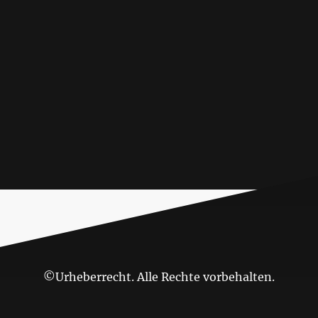
©Urheberrecht. Alle Rechte vorbehalten.