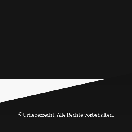
©Urheberrecht. Alle Rechte vorbehalten.