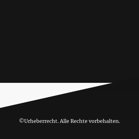
©Urheberrecht. Alle Rechte vorbehalten.