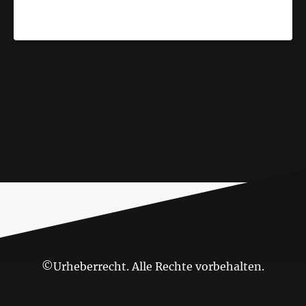
©Urheberrecht. Alle Rechte vorbehalten.