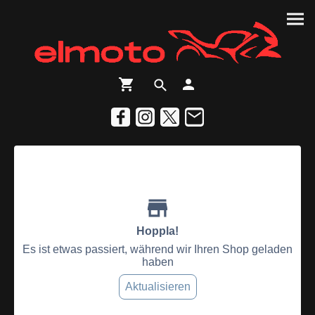
Hoppla!
Es ist etwas passiert, während wir Ihren Shop geladen
haben
Aktualisieren