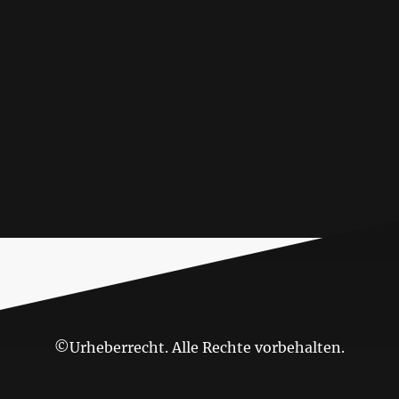
©Urheberrecht. Alle Rechte vorbehalten.