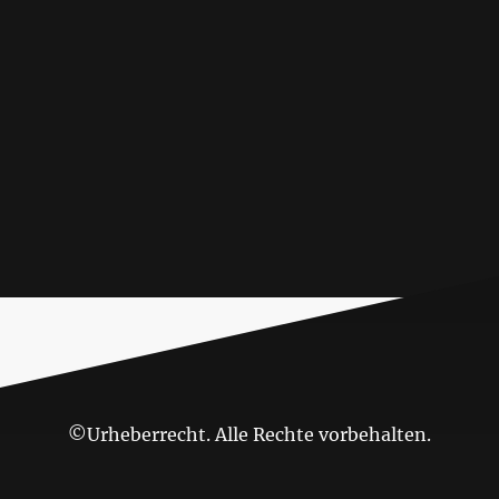
©Urheberrecht. Alle Rechte vorbehalten.