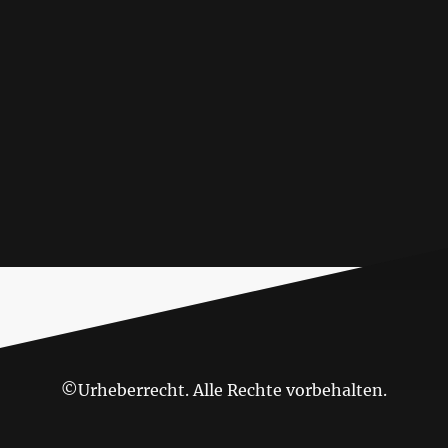
©Urheberrecht. Alle Rechte vorbehalten.