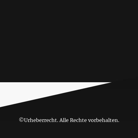
©Urheberrecht. Alle Rechte vorbehalten.