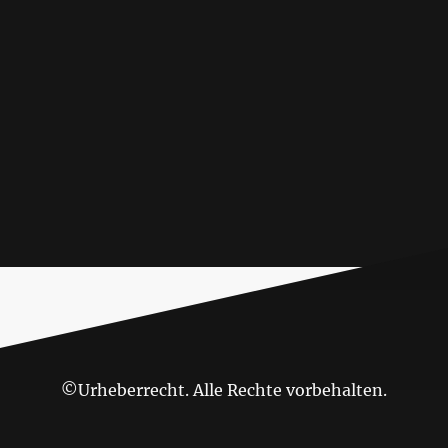
©Urheberrecht. Alle Rechte vorbehalten.