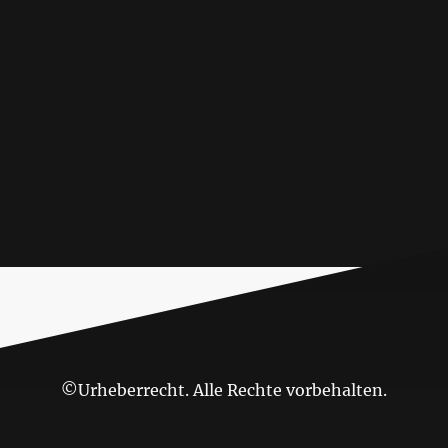
©Urheberrecht. Alle Rechte vorbehalten.