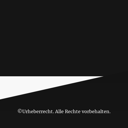
©Urheberrecht. Alle Rechte vorbehalten.