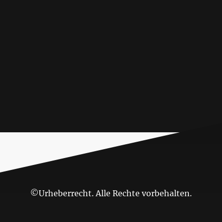
©Urheberrecht. Alle Rechte vorbehalten.