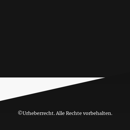
©Urheberrecht. Alle Rechte vorbehalten.