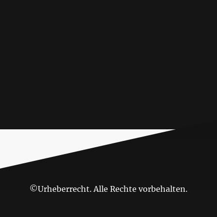
©Urheberrecht. Alle Rechte vorbehalten.