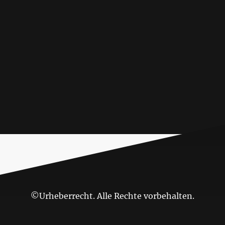
©Urheberrecht. Alle Rechte vorbehalten.