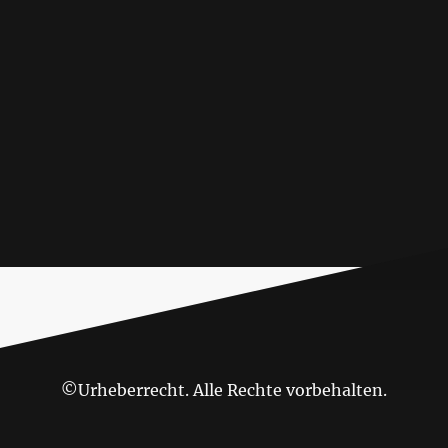
©Urheberrecht. Alle Rechte vorbehalten.