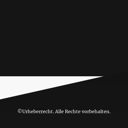
©Urheberrecht. Alle Rechte vorbehalten.