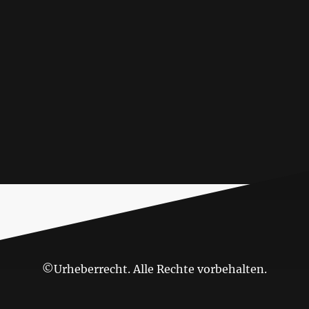
©Urheberrecht. Alle Rechte vorbehalten.