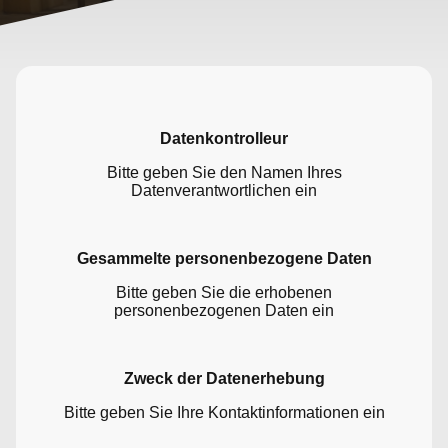
Datenkontrolleur
Bitte geben Sie den Namen Ihres
Datenverantwortlichen ein
Gesammelte personenbezogene Daten
Bitte geben Sie die erhobenen
personenbezogenen Daten ein
Zweck der Datenerhebung
Bitte geben Sie Ihre Kontaktinformationen ein