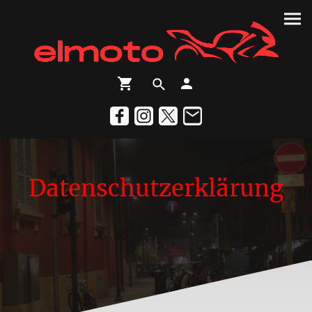
Datenschutzerklärung